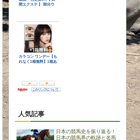
人気記事
日本の競馬史を振り返る！
日本の競馬界の軌跡と名馬