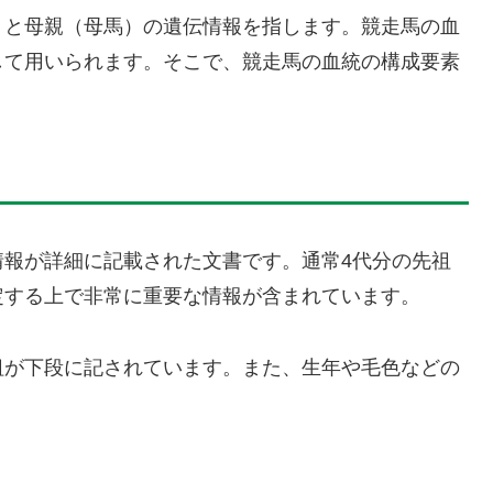
）と母親（母馬）の遺伝情報を指します。競走馬の血
して用いられます。そこで、競走馬の血統の構成要素
情報が詳細に記載された文書です。通常4代分の先祖
定する上で非常に重要な情報が含まれています。
祖が下段に記されています。また、生年や毛色などの