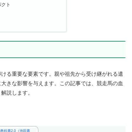
パクト
づける重要な要素です。親や祖先から受け継がれる遺
に大きな影響を与えます。この記事では、競走馬の血
く解説します。
教科書2.0（池田書