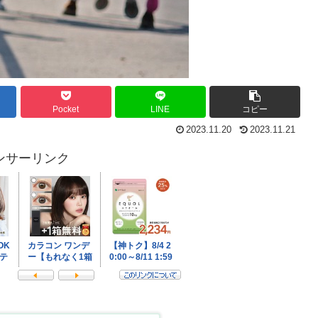
Pocket
LINE
コピー
2023.11.20
2023.11.21
ンサーリンク