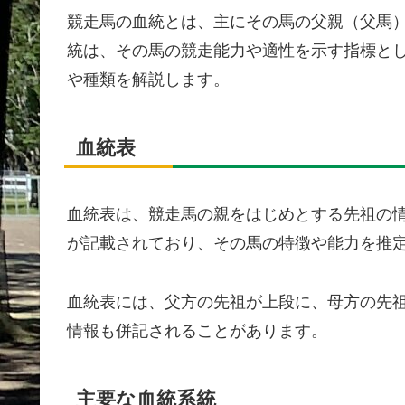
競走馬の血統とは、主にその馬の父親（父馬
統は、その馬の競走能力や適性を示す指標と
や種類を解説します。
血統表
血統表は、競走馬の親をはじめとする先祖の
が記載されており、その馬の特徴や能力を推
血統表には、父方の先祖が上段に、母方の先
情報も併記されることがあります。
主要な血統系統