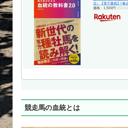
店）【電子書籍】[ 亀谷
価格：1,500円
(2023
競走馬の血統とは