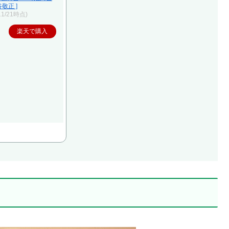
敬正 ]
/11/21時点)
楽天で購入