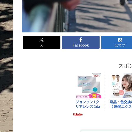
X
Facebook
はてブ
スポ