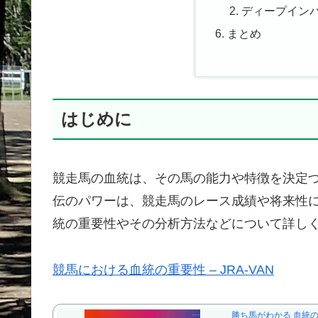
ディープイン
まとめ
はじめに
競走馬の血統は、その馬の能力や特徴を決定
伝のパワーは、競走馬のレース成績や将来性
統の重要性やその分析方法などについて詳し
競馬における血統の重要性 – JRA-VAN
勝ち馬がわかる 血統の