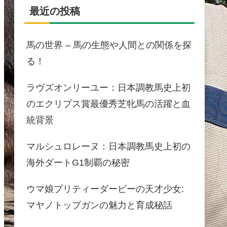
最近の投稿
馬の世界 – 馬の生態や人間との関係を探
る！
ラヴズオンリーユー：日本調教馬史上初
のエクリプス賞最優秀芝牝馬の活躍と血
統背景
マルシュロレーヌ：日本調教馬史上初の
海外ダートG1制覇の秘密
ウマ娘プリティーダービーの天才少女:
マヤノトップガンの魅力と育成秘話