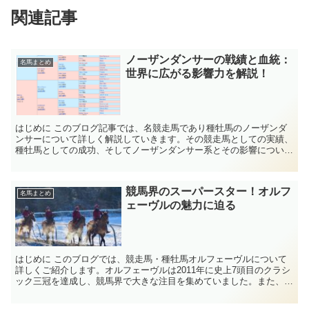
関連記事
ノーザンダンサーの戦績と血統：
名馬まとめ
世界に広がる影響力を解説！
はじめに このブログ記事では、名競走馬であり種牡馬のノーザンダ
ンサーについて詳しく解説していきます。その競走馬としての実績、
種牡馬としての成功、そしてノーザンダンサー系とその影響について
まとめています。これにより、あなたはノーザンダンサーに...
競馬界のスーパースター！オルフ
名馬まとめ
ェーヴルの魅力に迫る
はじめに このブログでは、競走馬・種牡馬オルフェーヴルについて
詳しくご紹介します。オルフェーヴルは2011年に史上7頭目のクラシ
ック三冠を達成し、競馬界で大きな注目を集めていました。また、彼
は海外でも活躍し、2年連続でフランスの凱旋門賞に出...