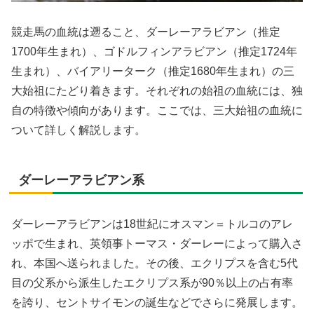
競走馬の血統は遡ること、ダーレーアラビアン（推定
1700年生まれ）、ゴドルフィンアラビアン（推定1724年
生まれ）、バイアリーターク（推定1680年生まれ）の三
大始祖にたどり着きます。それぞれの始祖の血統には、独
自の特徴や傾向があります。ここでは、三大始祖の血統に
ついて詳しく解説します。
ダーレーアラビアン系
ダーレーアラビアンは18世紀にオスマン＝トルコのアレ
ッポで生まれ、英領事トーマス・ダーレーによって購入さ
れ、本国へ送られました。その後、エクリプスを含む5代
目の父系から派生したエクリプス系が90％以上の占有率
を誇り、セントサイモンの誕生などでさらに発展します。