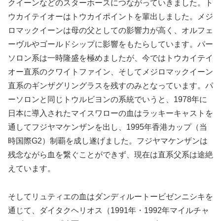
クイーンなどのスターホースにつながっていきました。ト
ウカイテイオーはトウカイポイントを輩出しました。メジ
ロマックイーンは母の父としての影響力が高く、オルフェ
ーヴルやゴールドシップに影響をもたらしています。パー
ソロン系は一時隆盛を極めましたが、今ではトウカイテイ
オー直系のクワイトファイン、そしてメジロマックイーン
直系のギンザグリングラスを残すのみとなっています。パ
ーソロンと同じトウルビヨンの系統でいうと、1978年に
日本に導入されたマイスワローの血はラッキーキャストを
通してフジヤマケンザンを出し、1995年香港カップ（当
時国際G2）制覇を成し遂げました。フジヤマケンザンは
残念ながら血を繋ぐことができず、現在は直系父系は途絶
えています。
そしてリュティエの血はダンディルートービゼンニシキを
通じて、ダイタクヘリオス（1991年・1992年マイルチャ