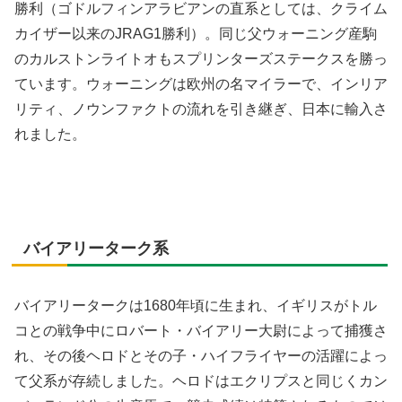
勝利（ゴドルフィンアラビアンの直系としては、クライム
カイザー以来のJRAG1勝利）。同じ父ウォーニング産駒
のカルストンライトオもスプリンターズステークスを勝っ
ています。ウォーニングは欧州の名マイラーで、インリア
リティ、ノウンファクトの流れを引き継ぎ、日本に輸入さ
れました。
バイアリーターク系
バイアリータークは1680年頃に生まれ、イギリスがトル
コとの戦争中にロバート・バイアリー大尉によって捕獲さ
れ、その後ヘロドとその子・ハイフライヤーの活躍によっ
て父系が存続しました。ヘロドはエクリプスと同じくカン