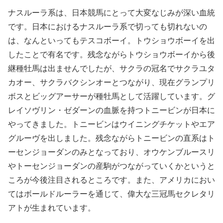
ナスルーラ系は、日本競馬にとって大変なじみが深い血統
です。日本におけるナスルーラ系で切っても切れないの
は、なんといってもテスコボーイ。トウショウボーイを出
したことで有名です。残念ながらトウショウボーイから後
継種牡馬は出ませんでしたが、サクラの冠名でサクラユタ
カオー、サクラバクシンオーとつながり、現在グランプリ
ボスとビッグアーサーが種牡馬として活躍しています。グ
レイソヴリン・ゼダーンの血脈を持つトニービンが日本に
やってきました。トニービンはウイニングチケットやエア
グルーヴを出しました。残念ながらトニービンの直系はト
ーセンジョーダンのみとなっており、オウケンブルースリ
やトーセンジョーダンの産駒がつながっていくかというと
ころが今後注目されるところです。また、アメリカにおい
てはボールドルーラーを通じて、偉大な三冠馬セクレタリ
アトが生まれています。