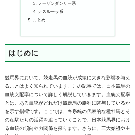
ノーザンダンサー系
ナスルーラ系
まとめ
はじめに
競馬界において、競走馬の血統が成績に大きな影響を与え
ることはよく知られています。この記事では、日本競馬の
血統支配率について詳しく解説していきます。血統支配率
とは、ある血統がどれだけ競走馬の勝利に関与しているか
を示す指標です。ここでは、各系統の代表的な種牡馬とそ
の産駒たちの活躍を追っていくことで、日本競馬界におけ
る血統の傾向や力関係を探ります。さらに、三大始祖や主