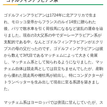
ゴドルフィンアラビアン系
ゴドルフィンアラビアンは1724年に北アフリカで生ま
れ、モロッコ皇帝からフランスのルイ14世に贈られた
後、パリで散水車を引く荷役馬になるなど波乱の運命を辿
りました。現在の3大父系の中でダーレーアラビアン系が
支配的である中、なんとゴドルフィンアラビアンがエクリ
プスの母の父だったのです。ゴドルフィンアラビアンは彼
から数えて3代目であるマッチェムによって大きく発展
し、マッチェム系として知られるようになりました。マッ
チェム自体は競走馬としては目立ちませんでしたが、産駒
から優れた競走馬や種牡馬が続出し、特にコンダクターが
トランペッターを生み出して現在に至る系譜を築きまし
た。
マッチェム系はヨーロッパでは傍流に甘んじていたが、ス