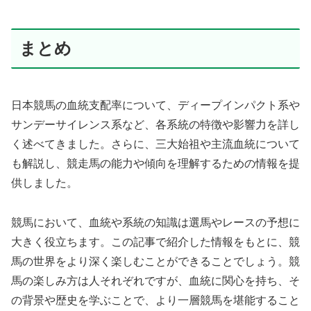
まとめ
日本競馬の血統支配率について、ディープインパクト系や
サンデーサイレンス系など、各系統の特徴や影響力を詳し
く述べてきました。さらに、三大始祖や主流血統について
も解説し、競走馬の能力や傾向を理解するための情報を提
供しました。
競馬において、血統や系統の知識は選馬やレースの予想に
大きく役立ちます。この記事で紹介した情報をもとに、競
馬の世界をより深く楽しむことができることでしょう。競
馬の楽しみ方は人それぞれですが、血統に関心を持ち、そ
の背景や歴史を学ぶことで、より一層競馬を堪能すること