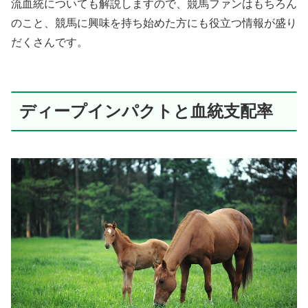
流血統についても解説しますので、競馬ファンはもちろん
のこと、競馬に興味を持ち始めた方にも役立つ情報が盛り
だくさんです。
ディープインパクトと血統支配率