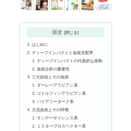
目次
はじめに
ディープインパクトと血統支配率
ディープインパクトの代表的な産駒
血統分析の重要性
三大始祖とその血統
ダーレーアラビアン系
ゴドルフィンアラビアン系
バイアリーターク系
主流血統とその特徴
サンデーサイレンス系
ミスタープロスペクター系