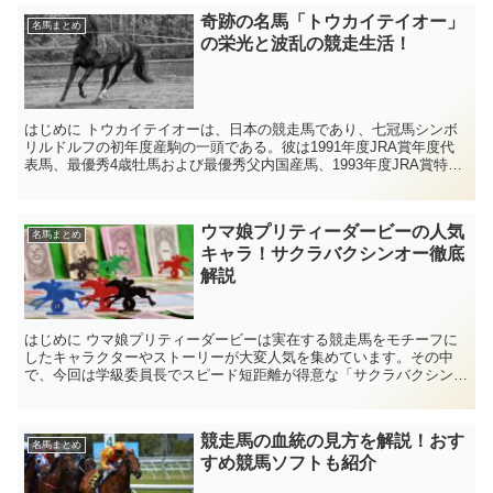
奇跡の名馬「トウカイテイオー」
名馬まとめ
の栄光と波乱の競走生活！
はじめに トウカイテイオーは、日本の競走馬であり、七冠馬シンボ
リルドルフの初年度産駒の一頭である。彼は1991年度JRA賞年度代
表馬、最優秀4歳牡馬および最優秀父内国産馬、1993年度JRA賞特別
賞受賞の栄誉に輝きました。彼の主な勝ち鞍には...
ウマ娘プリティーダービーの人気
名馬まとめ
キャラ！サクラバクシンオー徹底
解説
はじめに ウマ娘プリティーダービーは実在する競走馬をモチーフに
したキャラクターやストーリーが大変人気を集めています。その中
で、今回は学級委員長でスピード短距離が得意な「サクラバクシンオ
ー」をご紹介いたします。選手イベント選択肢や育成方法、記...
競走馬の血統の見方を解説！おす
名馬まとめ
すめ競馬ソフトも紹介