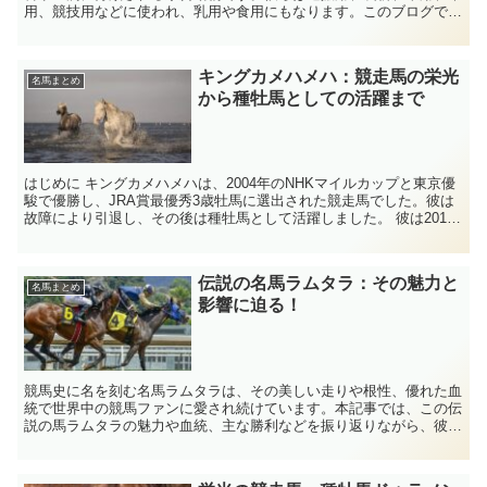
用、競技用などに使われ、乳用や食用にもなります。このブログで
は、ウマの特徴、身体の構造、行動、馬と人間の関係、馬の視...
キングカメハメハ：競走馬の栄光
名馬まとめ
から種牡馬としての活躍まで
はじめに キングカメハメハは、2004年のNHKマイルカップと東京優
駿で優勝し、JRA賞最優秀3歳牡馬に選出された競走馬でした。彼は
故障により引退し、その後は種牡馬として活躍しました。 彼は2010
年と2011年に日本リーディングサイアーに...
伝説の名馬ラムタラ：その魅力と
名馬まとめ
影響に迫る！
競馬史に名を刻む名馬ラムタラは、その美しい走りや根性、優れた血
統で世界中の競馬ファンに愛され続けています。本記事では、この伝
説の馬ラムタラの魅力や血統、主な勝利などを振り返りながら、彼が
どのようにして名馬としての地位を築いたのか、そして現代...