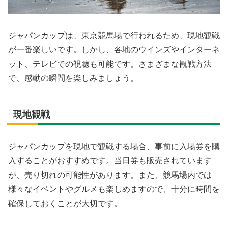
ジャパンカップは、東京競馬場で行われるため、現地観戦
が一番楽しいです。しかし、各地のウインズやインターネ
ット、テレビでの視聴も可能です。さまざまな観戦方法
で、感動の瞬間を楽しみましょう。
現地観戦
ジャパンカップを現地で観戦する場合、事前に入場券を購
入することがおすすめです。当日券も販売されています
が、売り切れの可能性があります。また、競馬場内では
様々なイベントやグルメも楽しめますので、十分に時間を
確保しておくことが大切です。