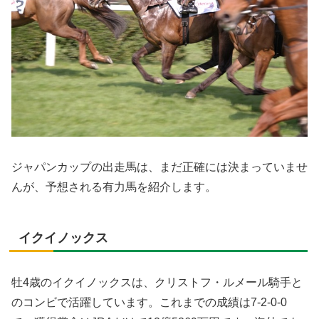
ジャパンカップの出走馬は、まだ正確には決まっていませ
んが、予想される有力馬を紹介します。
イクイノックス
牡4歳のイクイノックスは、クリストフ・ルメール騎手と
のコンビで活躍しています。これまでの成績は7-2-0-0