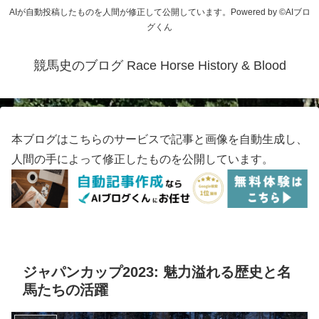
AIが自動投稿したものを人間が修正して公開しています。Powered by ©AIブロ
グくん
競馬史のブログ Race Horse History & Blood
本ブログはこちらのサービスで記事と画像を自動生成し、
人間の手によって修正したものを公開しています。
ジャパンカップ2023: 魅力溢れる歴史と名
馬たちの活躍