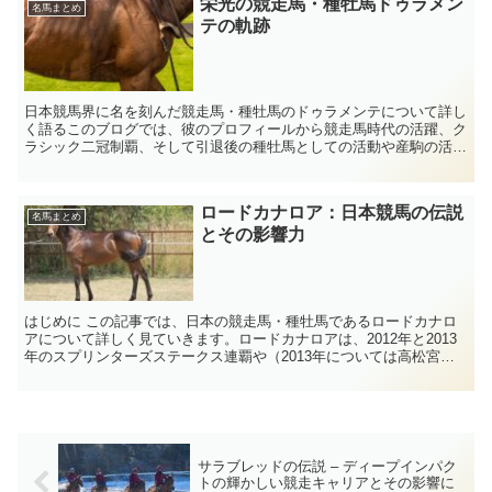
栄光の競走馬・種牡馬ドゥラメン
名馬まとめ
テの軌跡
日本競馬界に名を刻んだ競走馬・種牡馬のドゥラメンテについて詳し
く語るこのブログでは、彼のプロフィールから競走馬時代の活躍、ク
ラシック二冠制覇、そして引退後の種牡馬としての活動や産駒の活躍
に至るまで、その魅力を余すことなくお伝えします。ドゥラ...
ロードカナロア：日本競馬の伝説
名馬まとめ
とその影響力
はじめに この記事では、日本の競走馬・種牡馬であるロードカナロ
アについて詳しく見ていきます。ロードカナロアは、2012年と2013
年のスプリンターズステークス連覇や（2013年については高松宮記
念も勝っているのでスプリント春秋制覇）、強豪揃...
サラブレッドの伝説 – ディープインパク
トの輝かしい競走キャリアとその影響に