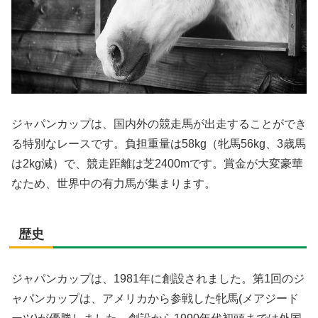
ジャパンカップは、国内外の競走馬が出走することができ
る特別なレースです。負担重量は58kg（牝馬56kg、3歳馬
は2kg減）で、競走距離は芝2400mです。賞金が大変豪華
なため、世界中の有力馬が集まります。
歴史
ジャパンカップは、1981年に創設されました。第1回のジ
ャパンカップは、アメリカから参戦した牝馬(メアジード