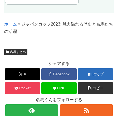
ホーム
»
ジャパンカップ2023: 魅力溢れる歴史と名馬たち
の活躍
名馬まとめ
シェアする
X
Facebook
はてブ
Pocket
LINE
コピー
名馬くんをフォローする