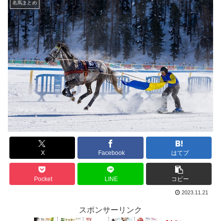
名馬まとめ
X
Facebook
はてブ
Pocket
LINE
コピー
2023.11.21
スポンサーリンク