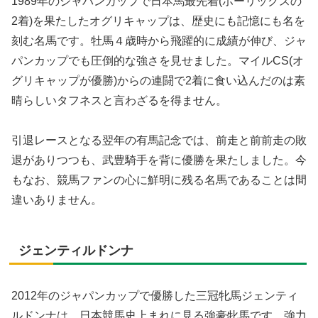
1989年のジャパンカップで日本馬最先着(ホーリックスの
2着)を果たしたオグリキャップは、歴史にも記憶にも名を
刻む名馬です。牡馬４歳時から飛躍的に成績が伸び、ジャ
パンカップでも圧倒的な強さを見せました。マイルCS(オ
グリキャップが優勝)からの連闘で2着に食い込んだのは素
晴らしいタフネスと言わざるを得ません。
引退レースとなる翌年の有馬記念では、前走と前前走の敗
退がありつつも、武豊騎手を背に優勝を果たしました。今
もなお、競馬ファンの心に鮮明に残る名馬であることは間
違いありません。
ジェンティルドンナ
2012年のジャパンカップで優勝した三冠牝馬ジェンティ
ルドンナは、日本競馬史上まれに見る強豪牝馬です。強力