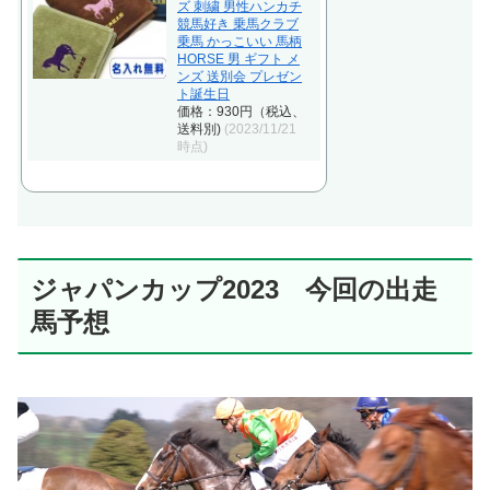
ズ 刺繍 男性ハンカチ
競馬好き 乗馬クラブ
乗馬 かっこいい 馬柄
HORSE 男 ギフト メ
ンズ 送別会 プレゼン
ト誕生日
価格：930円（税込、
送料別)
(2023/11/21
時点)
ジャパンカップ2023 今回の出走
馬予想