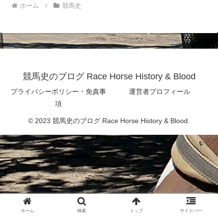
ホーム
競馬史
競馬史のブログ Race Horse History & Blood
プライバシーポリシー・免責事
運営者プロフィール
項
© 2023 競馬史のブログ Race Horse History & Blood.
ホーム
検索
トップ
サイドバー